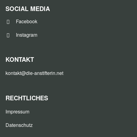
SOCIAL MEDIA
Facebook
Instagram
KONTAKT
kontakt@die-anstifterin.net
RECHTLICHES
Impressum
Datenschutz