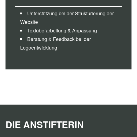
Unterstützung bei der Strukturierung der
Website
Textüberarbeitung & Anpassung
Beratung & Feedback bei der
Logoentwicklung
DIE ANSTIFTERIN