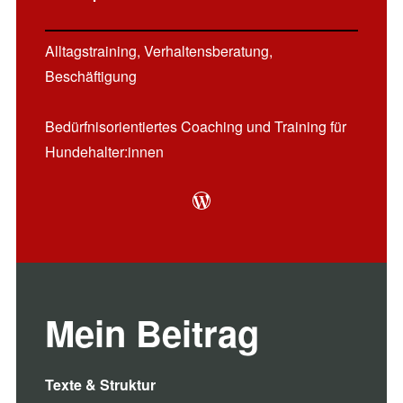
Alltagstraining, Verhaltensberatung,
Beschäftigung
Bedürfnisorientiertes Coaching und Training für
Hundehalter:innen
WordPress
Mein Beitrag
Texte & Struktur